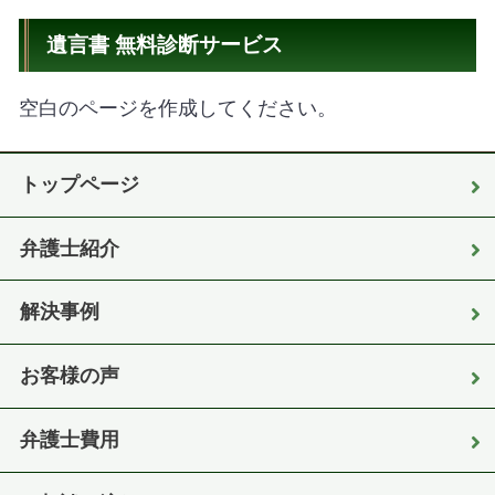
遺言書 無料診断サービス
空白のページを作成してください。
トップページ
弁護士紹介
解決事例
お客様の声
弁護士費用