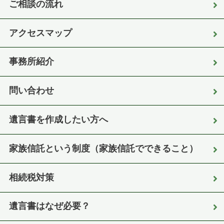
ご相談の流れ
アクセスマップ
事務所紹介
問い合わせ
遺言書を作成したい方へ
家族信託という制度（家族信託でできること）
相続税対策
遺言書はなぜ必要？