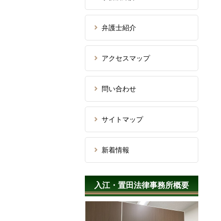
弁護士紹介
アクセスマップ
問い合わせ
サイトマップ
新着情報
入江・置田法律事務所概要