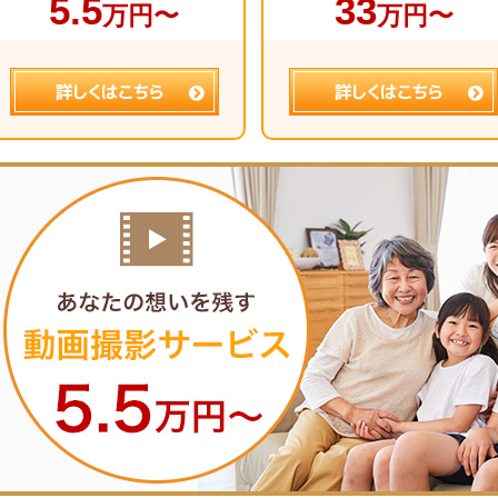
5.5
33
万円〜
万円〜