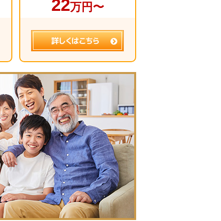
22
万円〜