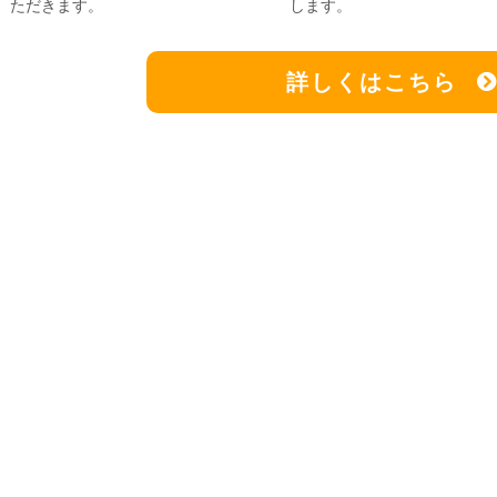
ただきます。
します。
詳しくはこちら