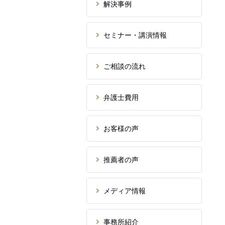
解決事例
セミナー・講演情報
ご相談の流れ
弁護士費用
お客様の声
推薦者の声
メディア情報
事務所紹介