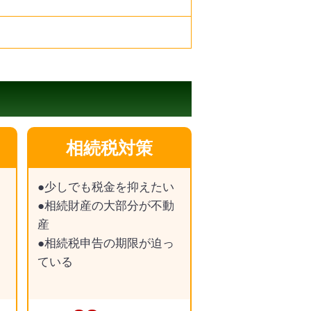
相続税対策
●少しでも税金を抑えたい
●相続財産の大部分が不動
産
●相続税申告の期限が迫っ
ている