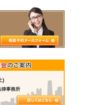
土)
法律事務所