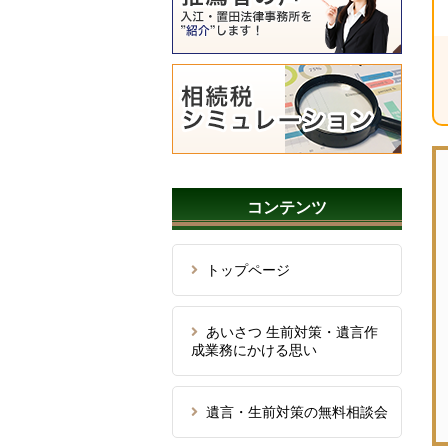
コンテンツ
トップページ
あいさつ 生前対策・遺言作
成業務にかける思い
遺言・生前対策の無料相談会