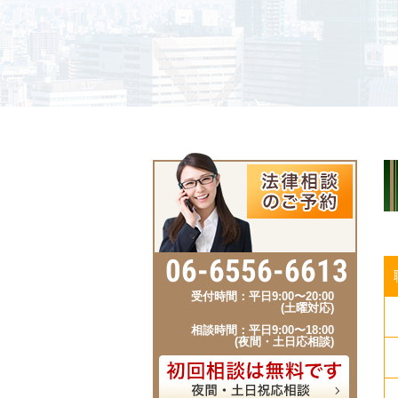
06-6556-6613
受付時間：平日9:00〜20:00
(土曜対応)
相談時間：平日9:00〜18:00
(夜間・土日応相談)