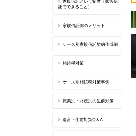
家族信託という制度（家族信
託でできること）
家族信託例のメリット
ケース別家族信託契約作成例
相続税対策
ケース別相続税対策事例
職業別・財産別の生前対策
遺言・生前対策Q＆A