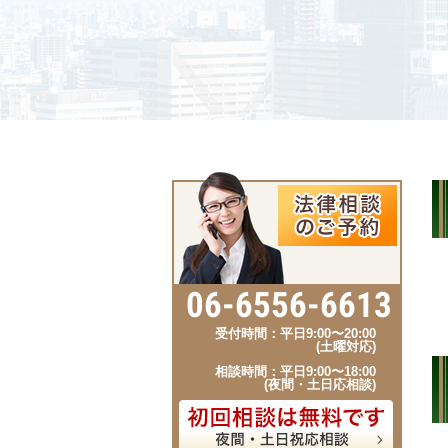
06-6556-6613
受付時間：平日9:00〜20:00
(土曜対応)
相談時間：平日9:00〜18:00
(夜間・土日応相談)