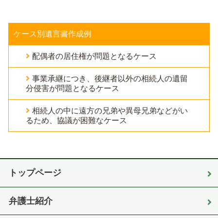
ケース別遺言書作成例
配偶者の居住権が問題となるケース
事業承継につき、後継者以外の相続人の遺留
分侵害が問題となるケース
相続人の中に遠方の兄弟や異母兄弟などがい
るため、協議が困難なケース
トップページ
弁護士紹介