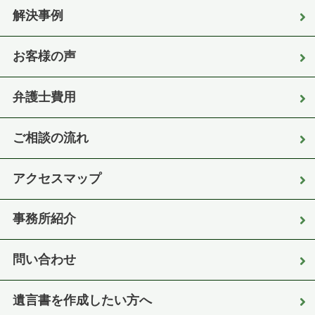
解決事例
お客様の声
弁護士費用
ご相談の流れ
アクセスマップ
事務所紹介
問い合わせ
遺言書を作成したい方へ