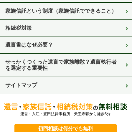
家族信託という制度（家族信託でできること）
相続税対策
遺言書はなぜ必要？
せっかくつくった遺言で家族離散？遺言執行者
を選定する重要性
サイトマップ
運営：入江・置田法律事務所 天王寺駅から徒歩3分
初回相談は何分でも無料