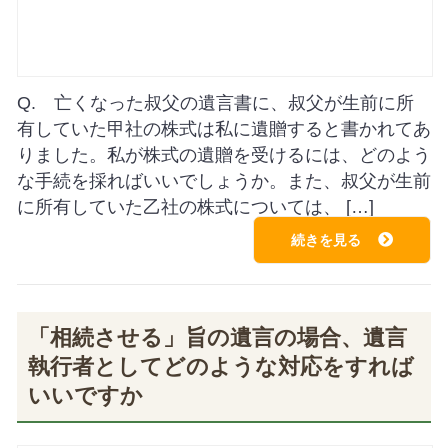
Q. 亡くなった叔父の遺言書に、叔父が生前に所
有していた甲社の株式は私に遺贈すると書かれてあ
りました。私が株式の遺贈を受けるには、どのよう
な手続を採ればいいでしょうか。また、叔父が生前
に所有していた乙社の株式については、 […]
続きを見る
「相続させる」旨の遺言の場合、遺言
執行者としてどのような対応をすれば
いいですか