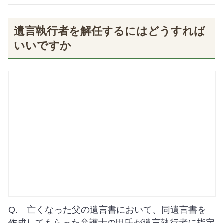
遺言執行者を解任するにはどうすれば
いいですか
Q. 亡くなった父の遺言書において、同遺言書を
作成してもらった弁護士の甲氏が遺言執行者に指定