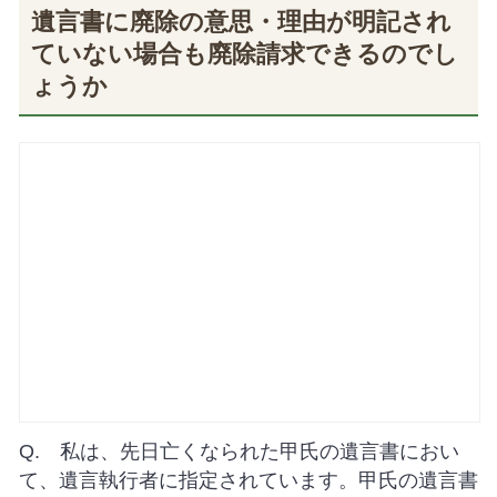
遺言書に廃除の意思・理由が明記され
ていない場合も廃除請求できるのでし
ょうか
Q. 私は、先日亡くなられた甲氏の遺言書におい
て、遺言執行者に指定されています。甲氏の遺言書