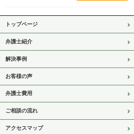
トップページ
弁護士紹介
解決事例
お客様の声
弁護士費用
ご相談の流れ
アクセスマップ