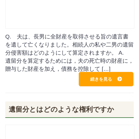
Q. 夫は、長男に全財産を取得させる旨の遺言書
を遺して亡くなりました。相続人の私や二男の遺留
分侵害額はどのようにして算定されますか。 A.
遺留分を算定するためには，夫の死亡時の財産に，
贈与した財産を加え，債務を控除して […]
続きを見る
遺留分とはどのような権利ですか