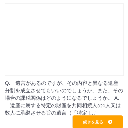
Q. 遺言があるのですが、その内容と異なる遺産
分割を成立させてもいいのでしょうか。また、その
場合の課税関係はどのようになるでしょうか。 A.
遺産に属する特定の財産を共同相続人の1人又は
数人に承継させる旨の遺言（「特定 […]
続きを見る