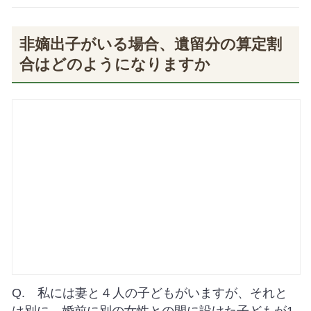
非嫡出子がいる場合、遺留分の算定割
合はどのようになりますか
Q. 私には妻と４人の子どもがいますが、それと
は別に、婚前に別の女性との間に設けた子どもが1