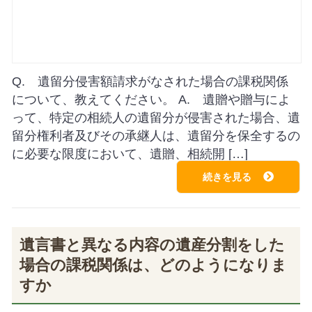
Q. 遺留分侵害額請求がなされた場合の課税関係
について、教えてください。 A. 遺贈や贈与によ
って、特定の相続人の遺留分が侵害された場合、遺
留分権利者及びその承継人は、遺留分を保全するの
に必要な限度において、遺贈、相続開 […]
続きを見る
遺言書と異なる内容の遺産分割をした
場合の課税関係は、どのようになりま
すか