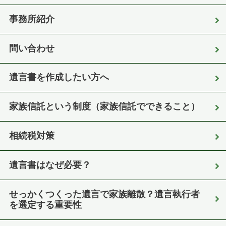
事務所紹介
問い合わせ
遺言書を作成したい方へ
家族信託という制度（家族信託でできること）
相続税対策
遺言書はなぜ必要？
せっかくつくった遺言で家族離散？遺言執行者
を選定する重要性