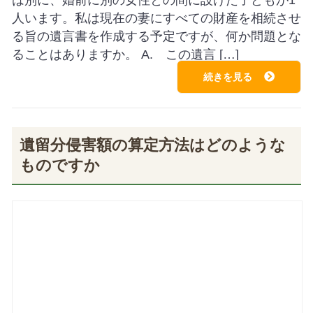
人います。私は現在の妻にすべての財産を相続させ
る旨の遺言書を作成する予定ですが、何か問題とな
ることはありますか。 A. この遺言 […]
続きを見る
遺留分侵害額の算定方法はどのような
ものですか