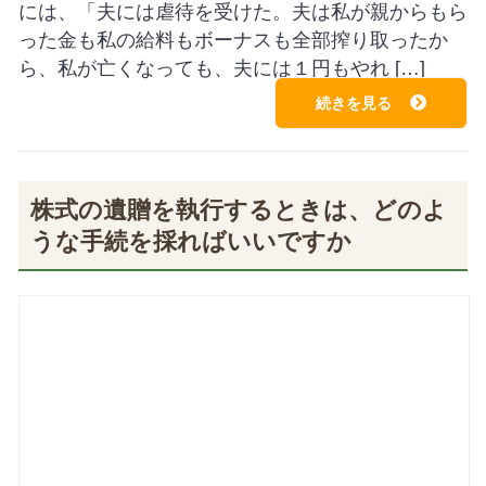
には、「夫には虐待を受けた。夫は私が親からもら
った金も私の給料もボーナスも全部搾り取ったか
ら、私が亡くなっても、夫には１円もやれ […]
続きを見る
株式の遺贈を執行するときは、どのよ
うな手続を採ればいいですか