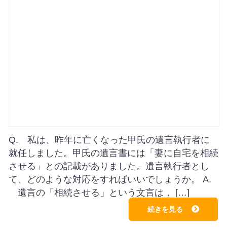
Q. 私は、昨年に亡くなった甲氏の遺言執行者に
就任しました。甲氏の遺言書には「妻に自宅を相続
させる」との記載がありました。遺言執行者とし
て、どのような対応をすればいいでしょうか。 A.
遺言の「相続させる」という文言は， […]
続きを見る