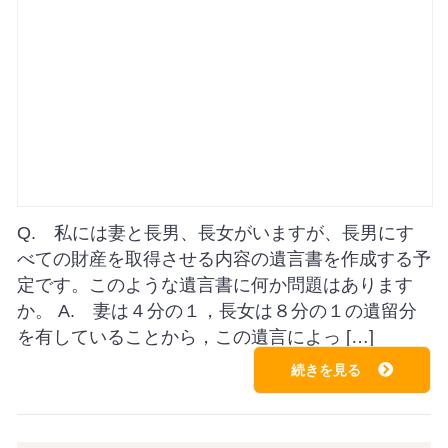
Q. 私には妻と長男、長女がいますが、長男にす
べての財産を取得させる内容の遺言書を作成する予
定です。このような遺言書に何か問題はあります
か。 A. 妻は４分の１，長女は８分の１の遺留分
を有していることから，この遺言によっ […]
続きを見る