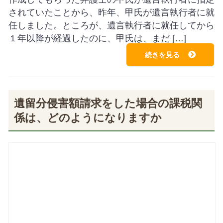
されていたことから、昨年、甲氏が遺言執行者に就
任しました。ところが、遺言執行者に就任してから
１年以降が経過したのに、甲氏は、まだ […]
続きを見る
遺留分侵害額請求をした場合の課税関
係は、どのようになりますか