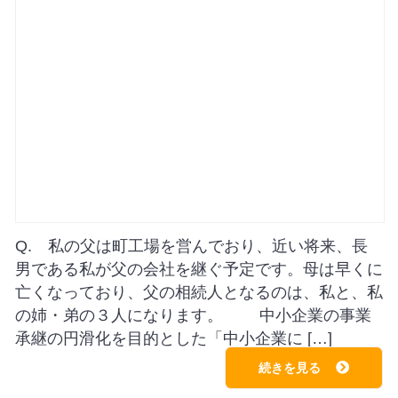
Q. 私の父は町工場を営んでおり、近い将来、長
男である私が父の会社を継ぐ予定です。母は早くに
亡くなっており、父の相続人となるのは、私と、私
の姉・弟の３人になります。 中小企業の事業
承継の円滑化を目的とした「中小企業に […]
続きを見る