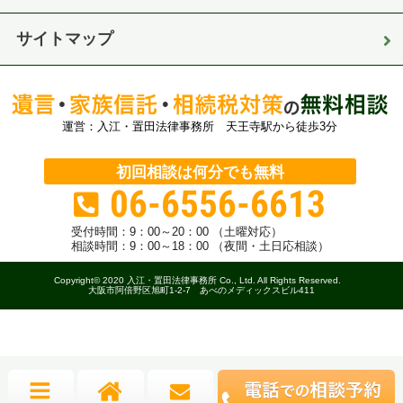
サイトマップ
運営：入江・置田法律事務所 天王寺駅から徒歩3分
初回相談は何分でも無料
06-6556-6613
受付時間：
9：00～20：00 （土曜対応）
相談時間：9：00～18：00 （夜間・土日応相談）
Copyright© 2020 入江・置田法律事務所 Co., Ltd. All Rights Reserved.
大阪市阿倍野区旭町1-2-7 あべのメディックスビル411