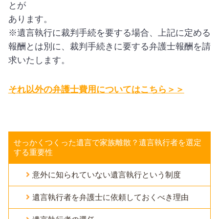
とが
あります。
※遺言執行に裁判手続を要する場合、上記に定める
報酬とは別に、裁判手続きに要する弁護士報酬を請
求いたします。
それ以外の弁護士費用についてはこちら＞＞
せっかくつくった遺言で家族離散？遺言執行者を選定
する重要性
意外に知られていない遺言執行という制度
遺言執行者を弁護士に依頼しておくべき理由