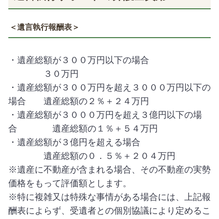
＜遺言執行報酬表＞
・遺産総額が３００万円以下の場合
３０万円
・遺産総額が３００万円を超え３０００万円以下の
場合 遺産総額の２％＋２４万円
・遺産総額が３０００万円を超え３億円以下の場
合 遺産総額の１％＋５４万円
・遺産総額が３億円を超える場合
遺産総額の０．５％＋２０４万円
※遺産に不動産が含まれる場合、その不動産の実勢
価格をもって評価額とします。
※特に複雑又は特殊な事情がある場合には、上記報
酬表によらず、受遺者との個別協議により定めるこ