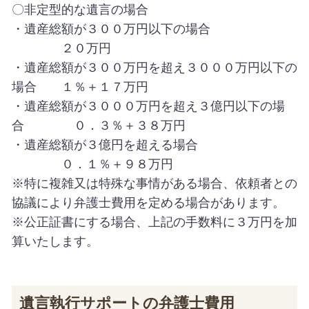
〇非定型的な遺言の場合
・遺産総額が３００万円以下の場合
２０万円
・遺産総額が３００万円を超え３０００万円以下の
場合 １％＋１７万円
・遺産総額が３０００万円を超え３億円以下の場
合 ０．３％＋３８万円
・遺産総額が３億円を超える場合
０．１％＋９８万円
※特に複雑又は特殊な事情がある場合、依頼者との
協議により弁護士費用を定める場合があります。
※公正証書にする場合、上記の手数料に３万円を加
算いたします。
遺言執行サポートの弁護士費用