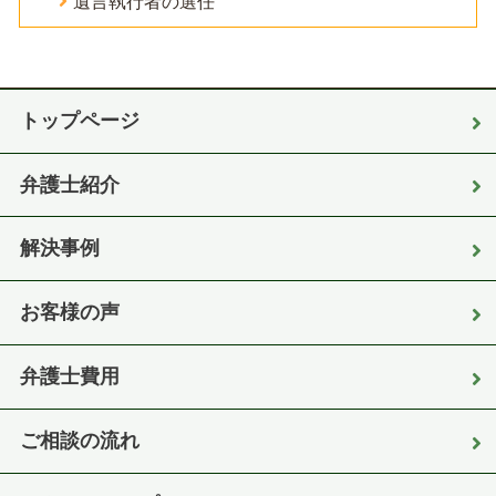
遺言執行者の選任
トップページ
弁護士紹介
解決事例
お客様の声
弁護士費用
ご相談の流れ