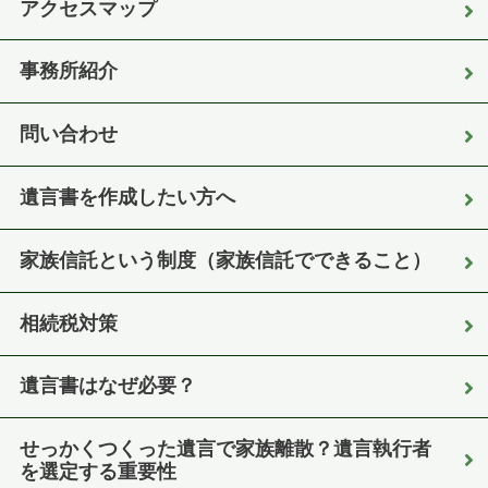
アクセスマップ
事務所紹介
問い合わせ
遺言書を作成したい方へ
家族信託という制度（家族信託でできること）
相続税対策
遺言書はなぜ必要？
せっかくつくった遺言で家族離散？遺言執行者
を選定する重要性