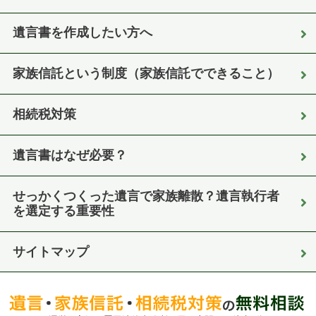
遺言書を作成したい方へ
家族信託という制度（家族信託でできること）
相続税対策
遺言書はなぜ必要？
せっかくつくった遺言で家族離散？遺言執行者
を選定する重要性
サイトマップ