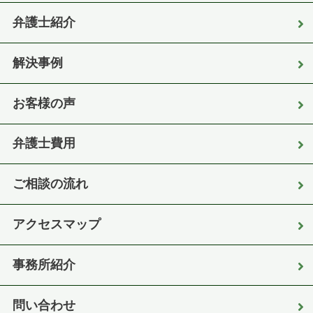
弁護士紹介
解決事例
お客様の声
弁護士費用
ご相談の流れ
アクセスマップ
事務所紹介
問い合わせ