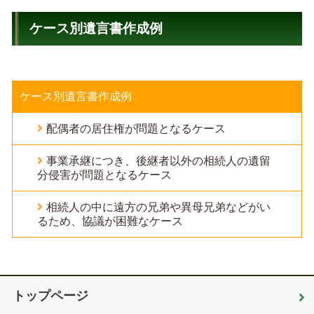
ケース別遺言書作成例
ケース別遺言書作成例
配偶者の居住権が問題となるケース
事業承継につき、後継者以外の相続人の遺留
分侵害が問題となるケース
相続人の中に遠方の兄弟や異母兄弟などがい
るため、協議が困難なケース
トップページ