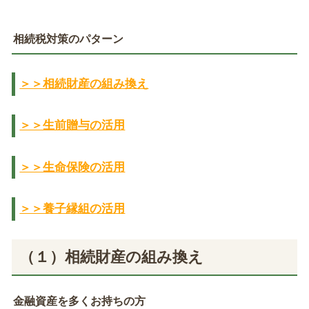
相続税対策のパターン
＞＞相続財産の組み換え
＞＞生前贈与の活用
＞＞生命保険の活用
＞＞養子縁組の活用
（１）相続財産の組み換え
金融資産を多くお持ちの方