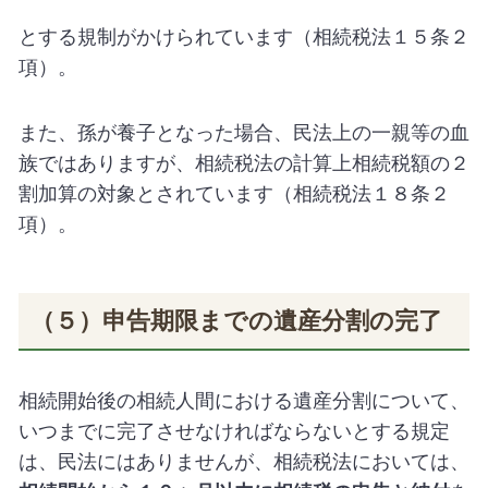
とする規制がかけられています（相続税法１５条２
項）。
また、孫が養子となった場合、民法上の一親等の血
族ではありますが、相続税法の計算上相続税額の２
割加算の対象とされています（相続税法１８条２
項）。
（５）申告期限までの遺産分割の完了
相続開始後の相続人間における遺産分割について、
いつまでに完了させなければならないとする規定
は、民法にはありませんが、相続税法においては、