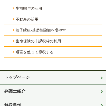
生前贈与の活用
不動産の活用
養子縁組-基礎控除額を増やす
生命保険の非課税枠の利用
遺言を使って節税する
トップページ
弁護士紹介
解決事例