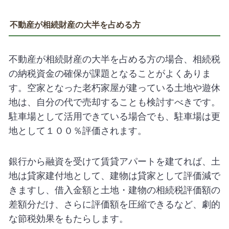
不動産が相続財産の大半を占める方
不動産が相続財産の大半を占める方の場合、相続税
の納税資金の確保が課題となることがよくありま
す。空家となった老朽家屋が建っている土地や遊休
地は、自分の代で売却することも検討すべきです。
駐車場として活用できている場合でも、駐車場は更
地として１００％評価されます。
銀行から融資を受けて賃貸アパートを建てれば、土
地は貸家建付地として、建物は貸家として評価減で
きますし、借入金額と土地・建物の相続税評価額の
差額分だけ、さらに評価額を圧縮できるなど、劇的
な節税効果をもたらします。