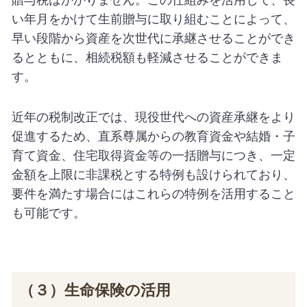
い年月をかけて生前贈与に取り組むことによって、
早い段階から資産を次世代に承継させることができ
るとともに、相続税額も軽減させることができま
す。
近年の税制改正では、現役世代への資産承継をより
促進するため、直系尊属からの教育資金や結婚・子
育て資金、住宅取得資金等の一括贈与につき、一定
金額を上限に非課税とする特例も設けられており、
要件を満たす場合にはこれらの特例を活用すること
も可能です。
（３）生命保険の活用