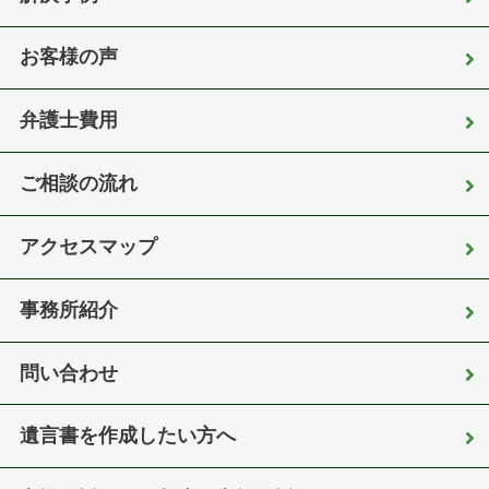
お客様の声
弁護士費用
ご相談の流れ
アクセスマップ
事務所紹介
問い合わせ
遺言書を作成したい方へ