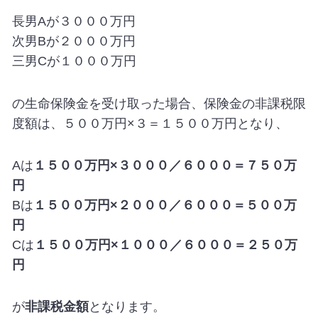
長男Aが３０００万円
次男Bが２０００万円
三男Cが１０００万円
の生命保険金を受け取った場合、保険金の非課税限
度額は、５００万円×３＝１５００万円となり、
Aは
１５００万円×３０００／６０００＝
７５０万
円
Bは
１５００万円×２０００／６０００＝
５００万
円
Cは
１５００万円×１０００／６０００＝
２５０万
円
が
非課税金額
となります。