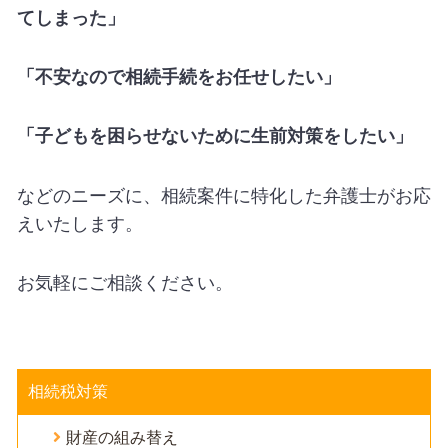
てしまった」
「不安なので相続手続をお任せしたい」
「子どもを困らせないために生前対策をしたい」
などのニーズに、相続案件に特化した弁護士がお応
えいたします。
お気軽にご相談ください。
相続税対策
財産の組み替え