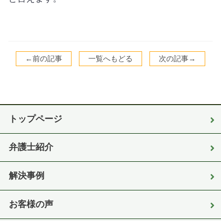
←前の記事
一覧へもどる
次の記事→
トップページ
弁護士紹介
解決事例
お客様の声