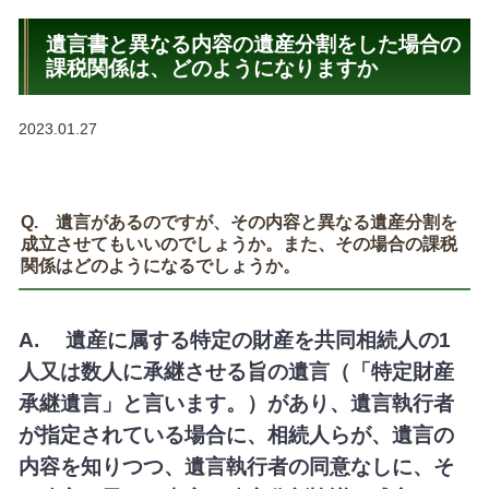
遺言書と異なる内容の遺産分割をした場合の
課税関係は、どのようになりますか
2023.01.27
Q. 遺言があるのですが、その内容と異なる遺産分割を
成立させてもいいのでしょうか。また、その場合の課税
関係はどのようになるでしょうか。
A. 遺産に属する特定の財産を共同相続人の1
人又は数人に承継させる旨の遺言（「特定財産
承継遺言」と言います。）があり、遺言執行者
が指定されている場合に、相続人らが、遺言の
内容を知りつつ、遺言執行者の同意なしに、そ