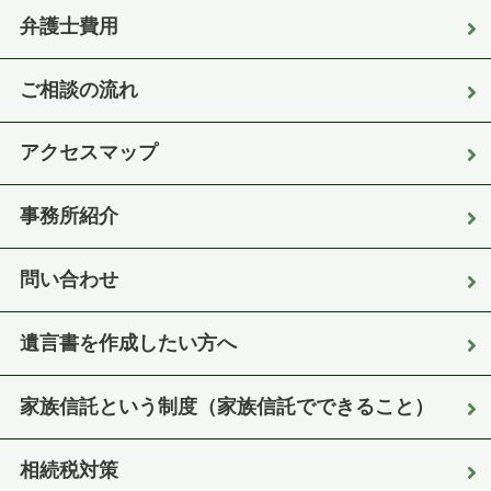
弁護士費用
ご相談の流れ
アクセスマップ
事務所紹介
問い合わせ
遺言書を作成したい方へ
家族信託という制度（家族信託でできること）
相続税対策