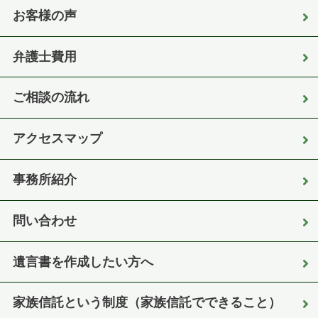
お客様の声
弁護士費用
ご相談の流れ
アクセスマップ
事務所紹介
問い合わせ
遺言書を作成したい方へ
家族信託という制度（家族信託でできること）