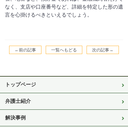
なく、支店や口座番号など、詳細を特定した形の遺
言を心掛けるべきといえるでしょう。
←前の記事
一覧へもどる
次の記事→
トップページ
弁護士紹介
解決事例