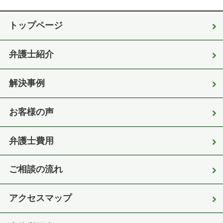
トップページ
弁護士紹介
解決事例
お客様の声
弁護士費用
ご相談の流れ
アクセスマップ