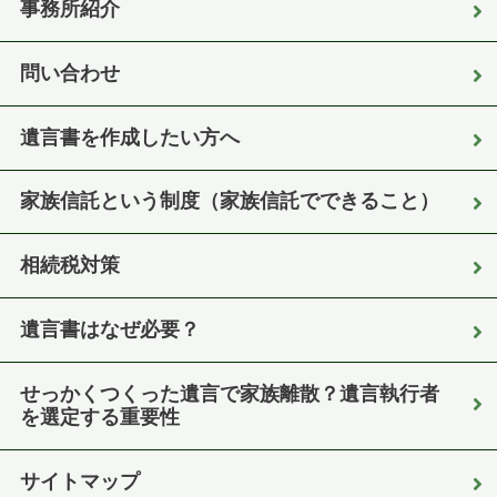
事務所紹介
問い合わせ
遺言書を作成したい方へ
家族信託という制度（家族信託でできること）
相続税対策
遺言書はなぜ必要？
せっかくつくった遺言で家族離散？遺言執行者
を選定する重要性
サイトマップ