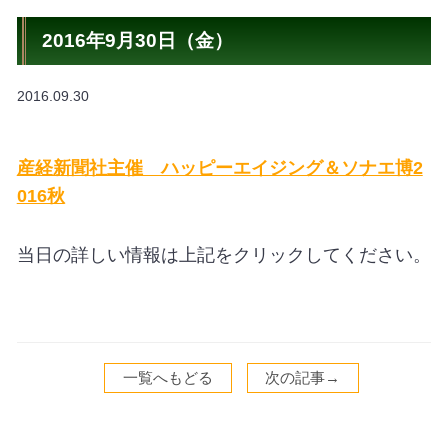
2016年9月30日（金）
2016.09.30
産経新聞社主催 ハッピーエイジング＆ソナエ博2
016秋
当日の詳しい情報は上記をクリックしてください。
一覧へもどる
次の記事→