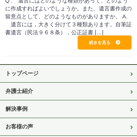
Q . 遺言にはどのような種類があって、どのよう
に作成すればよいでしょうか。また、遺言書作成の
留意点として、どのようなものがありますか。 A.
遺言には，大きく分けて３種類あります。自筆証
書遺言（民法９６８条），公正証書 […]
続きを見る
トップページ
弁護士紹介
解決事例
お客様の声