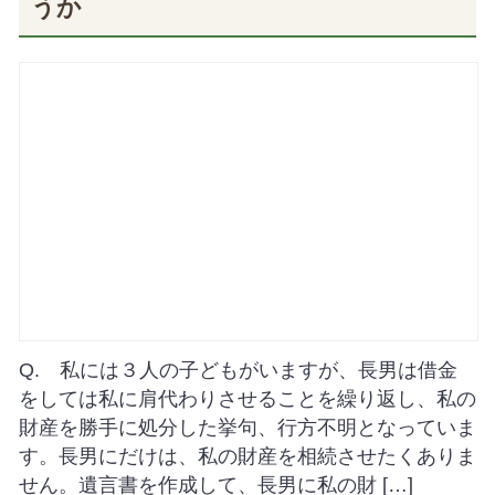
うか
Q. 私には３人の子どもがいますが、長男は借金
をしては私に肩代わりさせることを繰り返し、私の
財産を勝手に処分した挙句、行方不明となっていま
す。長男にだけは、私の財産を相続させたくありま
せん。遺言書を作成して、長男に私の財 […]