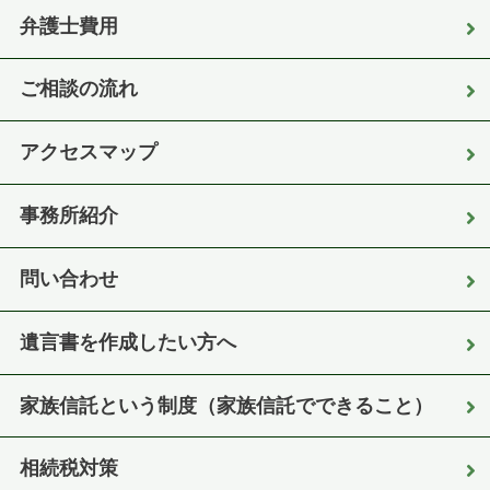
弁護士費用
ご相談の流れ
アクセスマップ
事務所紹介
問い合わせ
遺言書を作成したい方へ
家族信託という制度（家族信託でできること）
相続税対策