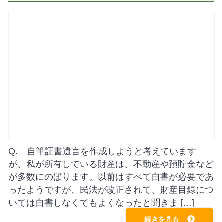
Q. 自筆証書遺言を作成しようと考えています
が、私が所有している財産は、不動産や預貯金など
が多数にのぼります。以前はすべて自書が必要であ
ったようですが、民法が改正されて、財産目録につ
いては自書しなくてもよくなったと聞きま […]
続きを見る