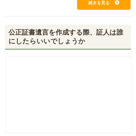
続きを見る
公正証書遺言を作成する際、証人は誰
にしたらいいでしょうか