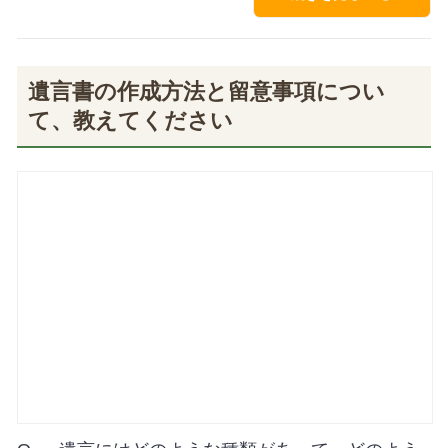
遺言書の作成方法と留意事項につい
て、教えてください