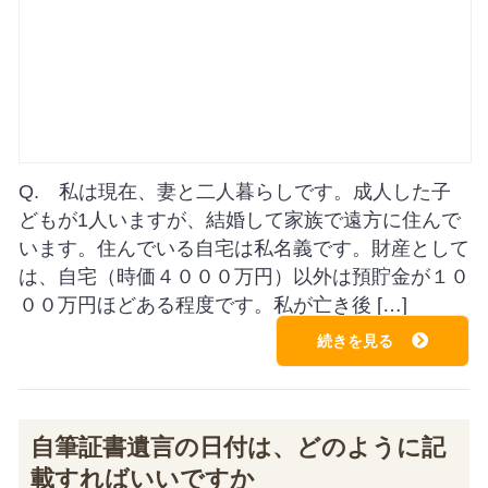
Q. 私は現在、妻と二人暮らしです。成人した子
どもが1人いますが、結婚して家族で遠方に住んで
います。住んでいる自宅は私名義です。財産として
は、自宅（時価４０００万円）以外は預貯金が１０
００万円ほどある程度です。私が亡き後 […]
続きを見る
自筆証書遺言の日付は、どのように記
載すればいいですか