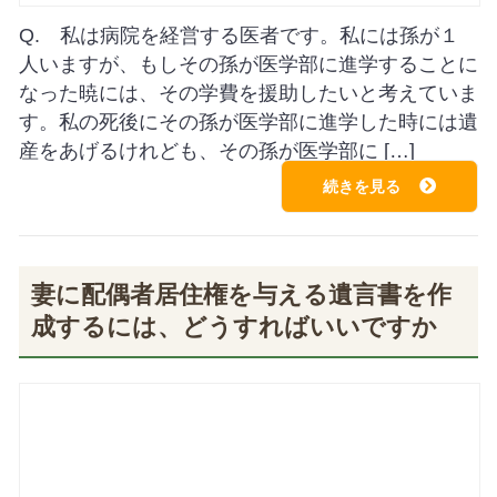
Q. 私は病院を経営する医者です。私には孫が１
人いますが、もしその孫が医学部に進学することに
なった暁には、その学費を援助したいと考えていま
す。私の死後にその孫が医学部に進学した時には遺
産をあげるけれども、その孫が医学部に […]
続きを見る
妻に配偶者居住権を与える遺言書を作
成するには、どうすればいいですか