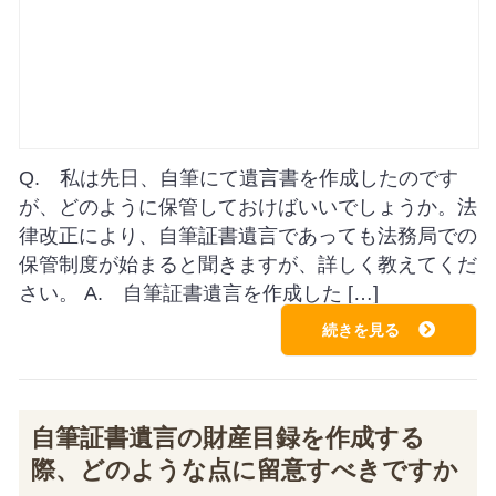
Q. 私は先日、自筆にて遺言書を作成したのです
が、どのように保管しておけばいいでしょうか。法
律改正により、自筆証書遺言であっても法務局での
保管制度が始まると聞きますが、詳しく教えてくだ
さい。 A. 自筆証書遺言を作成した […]
続きを見る
自筆証書遺言の財産目録を作成する
際、どのような点に留意すべきですか