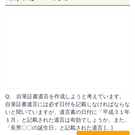
Q. 自筆証書遺言を作成しようと考えています。
自筆証書遺言には必ず日付を記載しなければならな
いと聞いていますが、遺言書の日付に「平成３１年
１月」と記載された遺言は有効でしょうか。また、
「長男〇〇の誕生日」と記載された遺言 […]