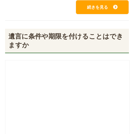
続きを見る
遺言に条件や期限を付けることはでき
ますか