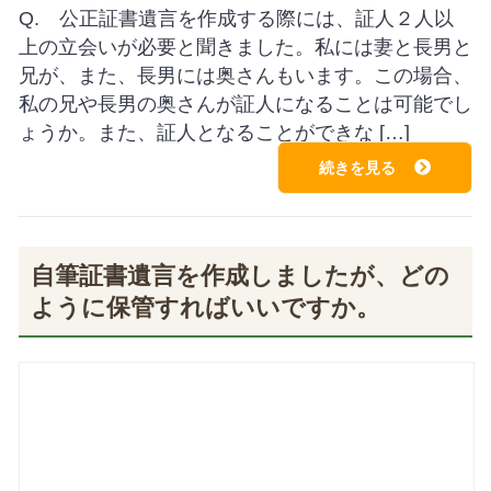
Q. 公正証書遺言を作成する際には、証人２人以
上の立会いが必要と聞きました。私には妻と長男と
兄が、また、長男には奥さんもいます。この場合、
私の兄や長男の奥さんが証人になることは可能でし
ょうか。また、証人となることができな […]
続きを見る
自筆証書遺言を作成しましたが、どの
ように保管すればいいですか。