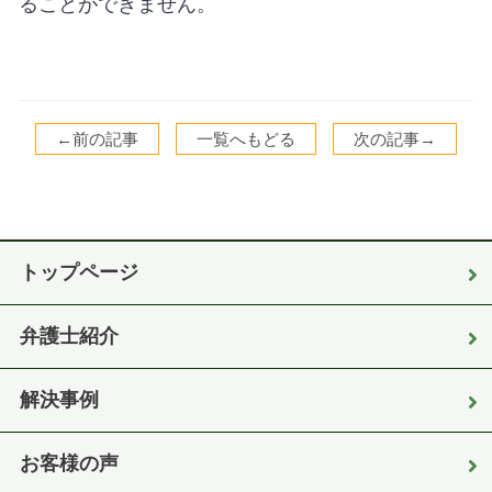
ることができません。
←前の記事
一覧へもどる
次の記事→
トップページ
弁護士紹介
解決事例
お客様の声