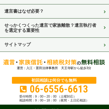
遺言書はなぜ必要？
せっかくつくった遺言で家族離散？遺言執行者
を選定する重要性
サイトマップ
運営：入江・置田法律事務所 天王寺駅から徒歩3分
初回相談は何分でも無料
06-6556-6613
受付時間：
9：00～20：00 （土曜対応）
相談時間：9：00～18：00 （夜間・土日応相談）