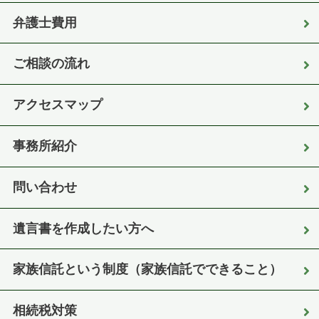
弁護士費用
ご相談の流れ
アクセスマップ
事務所紹介
問い合わせ
遺言書を作成したい方へ
家族信託という制度（家族信託でできること）
相続税対策