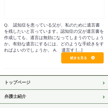
Q. 認知症を患っている父が、私のために遺言書
を残したいと言っています。認知症の父が遺言書を
作成しても、遺言は無効になってしまうのでしょう
か。有効な遺言にするには、どのような手続きをす
ればよいのでしょうか。 A. 遺言す […]
続きを見る
トップページ
弁護士紹介