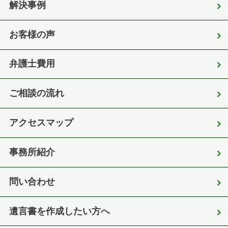
解決事例
お客様の声
弁護士費用
ご相談の流れ
アクセスマップ
事務所紹介
問い合わせ
遺言書を作成したい方へ