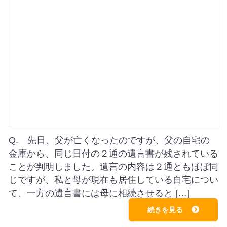
Q. 先日、父が亡くなったのですが、父の自宅の
金庫から、同じ日付の２通の遺言書が残されている
ことが判明しました。遺言の内容は２通ともほぼ同
じですが、私と母が現在も居住している自宅につい
て、一方の遺言書には母に相続させると […]
続きを見る