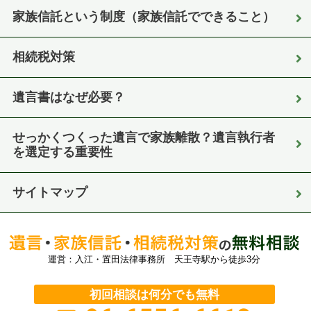
家族信託という制度（家族信託でできること）
相続税対策
遺言書はなぜ必要？
せっかくつくった遺言で家族離散？遺言執行者
を選定する重要性
サイトマップ
運営：入江・置田法律事務所 天王寺駅から徒歩3分
初回相談は何分でも無料