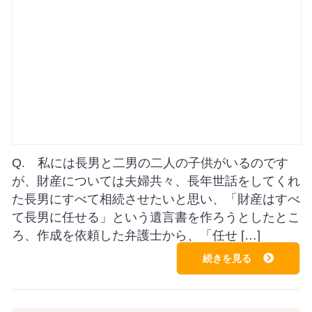
Q. 私には長男と二男の二人の子供がいるのです
が、財産については夫婦共々、長年世話をしてくれ
た長男にすべて相続させたいと思い、「財産はすべ
て長男に任せる」という遺言書を作ろうとしたとこ
ろ、作成を依頼した弁護士から、「任せ […]
続きを見る