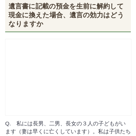
遺言書に記載の預金を生前に解約して
現金に換えた場合、遺言の効力はどう
なりますか
Q. 私には長男、二男、長女の３人の子どもがい
ます（妻は早くに亡くしています）。私は子供たち