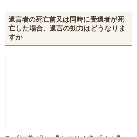
遺言者の死亡前又は同時に受遺者が死
亡した場合、遺言の効力はどうなりま
すか