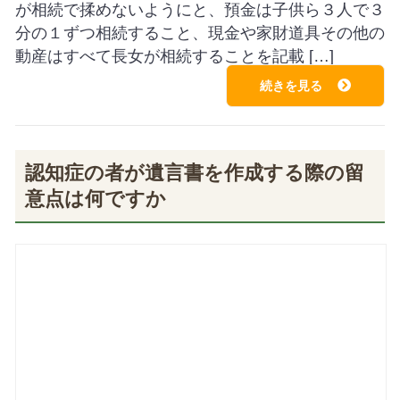
が相続で揉めないようにと、預金は子供ら３人で３
分の１ずつ相続すること、現金や家財道具その他の
動産はすべて長女が相続することを記載 […]
続きを見る
認知症の者が遺言書を作成する際の留
意点は何ですか