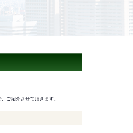
で、ご紹介させて頂きます。