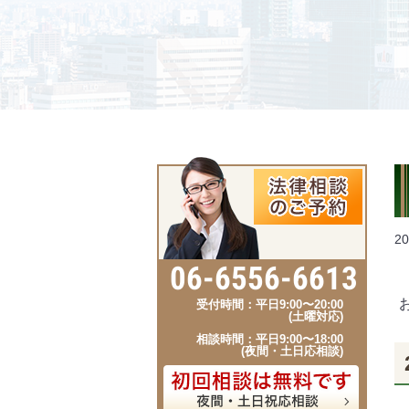
20
06-6556-6613
受付時間：平日9:00〜20:00
(土曜対応)
相談時間：平日9:00〜18:00
(夜間・土日応相談)