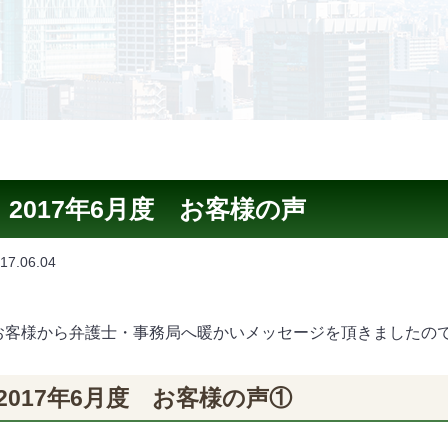
2017年6月度 お客様の声
17.06.04
お客様から弁護士・事務局へ暖かいメッセージを頂きましたの
2017年6月度 お客様の声①