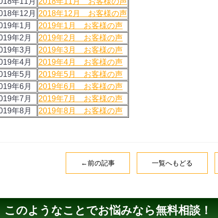
018年11月
2018年11月 お客様の声
018年12月
2018年12月 お客様の声
019年1月
2019年1月 お客様の声
019年2月
2019年2月 お客様の声
019年3月
2019年3月 お客様の声
019年4月
2019年4月 お客様の声
019年5月
2019年5月 お客様の声
019年6月
2019年6月 お客様の声
019年7月
2019年7月 お客様の声
019年8月
2019年8月 お客様の声
←前の記事
一覧へもどる
このようなことでお悩みなら無料相談！