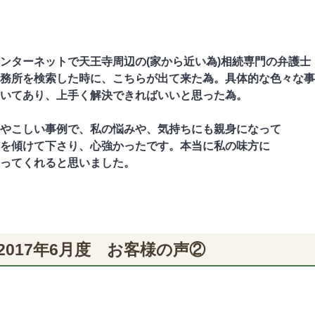
ンターネットで天王寺周辺の(家から近い為)相続専門の弁護士
務所を検索した時に、こちらが出て来た為。具体的な色々な事
いてあり、上手く解決できればいいと思った為。
やこしい事例で、私の悩みや、気持ちにも親身になって
を傾けて下さり、心強かったです。本当に私の味方に
ってくれると思いました。
2017年6月度 お客様の声②