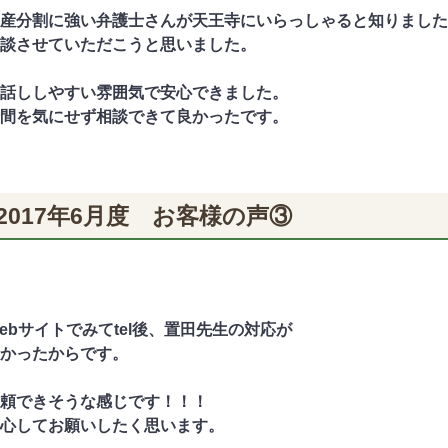
産分割に強い弁護士さんが天王寺にいらっしゃると知りました
談させていただこうと思いました。
話ししやすい雰囲気で安心できました。
間を気にせず相談できて良かったです。
2017年6月度 お客様の声③
ebサイトでみてtel後、置田先生の対応が
かったからです。
頼できそうな感じです！！！
心してお願いしたく思います。