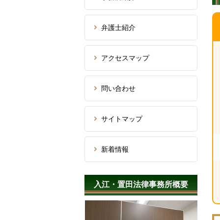
弁護士紹介
アクセスマップ
問い合わせ
サイトマップ
新着情報
入江・置田法律事務所概要