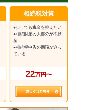
相続税対策
●少しでも税金を抑えたい
●相続財産の大部分が不動
産
●相続税申告の期限が迫っ
ている
22
万円〜