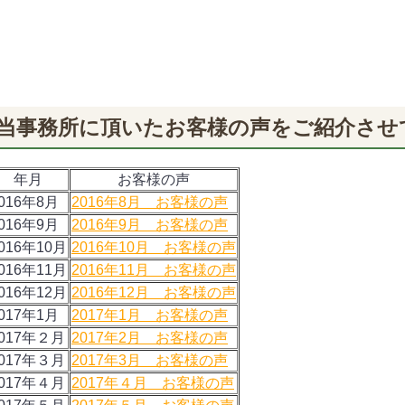
当事務所に頂いたお客様の声をご紹介させ
年月
お客様の声
016年8月
2016年8月 お客様の声
016年9月
2016年9月 お客様の声
016年10月
2016年10月 お客様の声
016年11月
2016年11月 お客様の声
016年12月
2016年12月 お客様の声
017年1月
2017年1月 お客様の声
017年２月
2017年2月 お客様の声
017年３月
2017年3月 お客様の声
017年４月
2017年４月 お客様の声