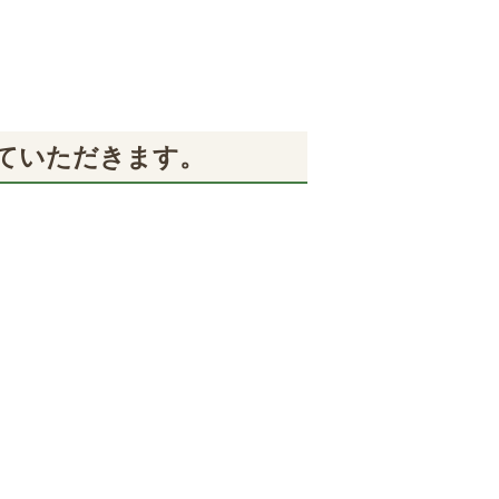
ていただきます。