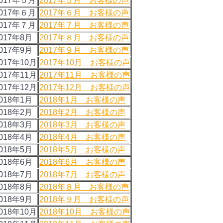
017年５月
2017年５月 お客様の声
017年６月
2017年６月 お客様の声
017年７月
2017年７月 お客様の声
017年8月
2017年８月 お客様の声
017年9月
2017年９月 お客様の声
017年10月
2017年10月 お客様の声
017年11月
2017年11月 お客様の声
017年12月
2017年12月 お客様の声
018年1月
2018年1月 お客様の声
018年2月
2018年2月 お客様の声
018年3月
2018年3月 お客様の声
018年4月
2018年4月 お客様の声
018年5月
2018年5月 お客様の声
018年6月
2018年6月 お客様の声
018年7月
2018年7月 お客様の声
018年8月
2018年８月 お客様の声
018年9月
2018年９月 お客様の声
018年10月
2018年10月 お客様の声