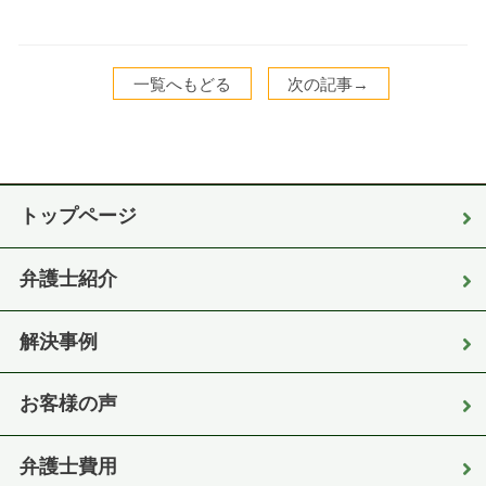
一覧へもどる
次の記事→
トップページ
弁護士紹介
解決事例
お客様の声
弁護士費用