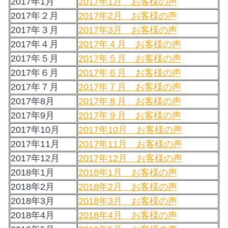
2017年1月
2017年1月 お客様の声
2017年２月
2017年2月 お客様の声
2017年３月
2017年3月 お客様の声
2017年４月
2017年４月 お客様の声
2017年５月
2017年５月 お客様の声
2017年６月
2017年６月 お客様の声
2017年７月
2017年７月 お客様の声
2017年8月
2017年８月 お客様の声
2017年9月
2017年９月 お客様の声
2017年10月
2017年10月 お客様の声
2017年11月
2017年11月 お客様の声
2017年12月
2017年12月 お客様の声
2018年1月
2018年1月 お客様の声
2018年2月
2018年2月 お客様の声
2018年3月
2018年3月 お客様の声
2018年4月
2018年4月 お客様の声