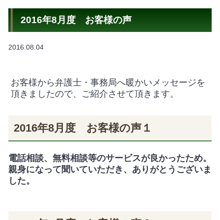
2016年8月度 お客様の声
2016.08.04
お客様から弁護士・事務局へ暖かいメッセージを
頂きましたので、ご紹介させて頂きます。
2016年8月度 お客様の声１
電話相談、無料相談等のサービスが良かったため。
親身になって聞いていただき、ありがとうございま
した。