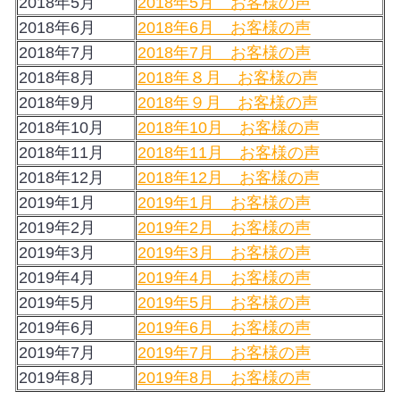
2018年5月
2018年5月 お客様の声
2018年6月
2018年6月 お客様の声
2018年7月
2018年7月 お客様の声
2018年8月
2018年８月 お客様の声
2018年9月
2018年９月 お客様の声
2018年10月
2018年10月 お客様の声
2018年11月
2018年11月 お客様の声
2018年12月
2018年12月 お客様の声
2019年1月
2019年1月 お客様の声
2019年2月
2019年2月 お客様の声
2019年3月
2019年3月 お客様の声
2019年4月
2019年4月 お客様の声
2019年5月
2019年5月 お客様の声
2019年6月
2019年6月 お客様の声
2019年7月
2019年7月 お客様の声
2019年8月
2019年8月 お客様の声