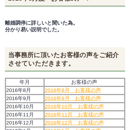
離婚調停に詳しいと聞いた為。
分かり易い説明でした。
当事務所に頂いたお客様の声をご紹介
させていただきます。
年月
お客様の声
2016年8月
2016年8月 お客様の声
2016年9月
2016年9月 お客様の声
2016年10月
2016年10月 お客様の声
2016年11月
2016年11月 お客様の声
2016年12月
2016年12月 お客様の声