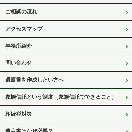
ご相談の流れ
アクセスマップ
事務所紹介
問い合わせ
遺言書を作成したい方へ
家族信託という制度（家族信託でできること）
相続税対策
遺言書はなぜ必要？