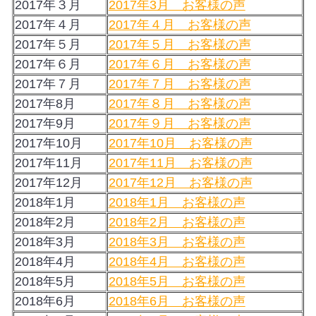
2017年３月
2017年3月 お客様の声
2017年４月
2017年４月 お客様の声
2017年５月
2017年５月 お客様の声
2017年６月
2017年６月 お客様の声
2017年７月
2017年７月 お客様の声
2017年8月
2017年８月 お客様の声
2017年9月
2017年９月 お客様の声
2017年10月
2017年10月 お客様の声
2017年11月
2017年11月 お客様の声
2017年12月
2017年12月 お客様の声
2018年1月
2018年1月 お客様の声
2018年2月
2018年2月 お客様の声
2018年3月
2018年3月 お客様の声
2018年4月
2018年4月 お客様の声
2018年5月
2018年5月 お客様の声
2018年6月
2018年6月 お客様の声