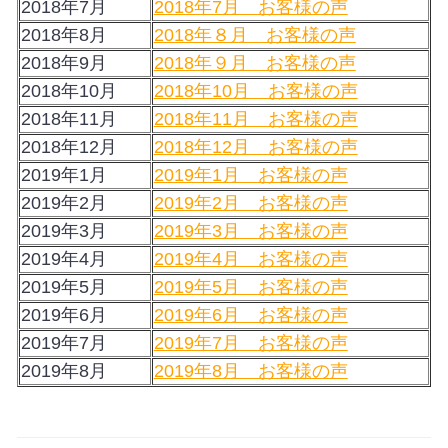
2018年7月
2018年7月 お客様の声
2018年8月
2018年８月 お客様の声
2018年9月
2018年９月 お客様の声
2018年10月
2018年10月 お客様の声
2018年11月
2018年11月 お客様の声
2018年12月
2018年12月 お客様の声
2019年1月
2019年1月 お客様の声
2019年2月
2019年2月 お客様の声
2019年3月
2019年3月 お客様の声
2019年4月
2019年4月 お客様の声
2019年5月
2019年5月 お客様の声
2019年6月
2019年6月 お客様の声
2019年7月
2019年7月 お客様の声
2019年8月
2019年8月 お客様の声