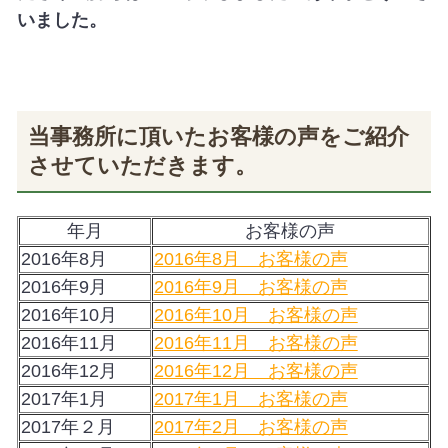
いました。
当事務所に頂いたお客様の声をご紹介
させていただきます。
年月
お客様の声
2016年8月
2016年8月 お客様の声
2016年9月
2016年9月 お客様の声
2016年10月
2016年10月 お客様の声
2016年11月
2016年11月 お客様の声
2016年12月
2016年12月 お客様の声
2017年1月
2017年1月 お客様の声
2017年２月
2017年2月 お客様の声