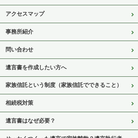
アクセスマップ
事務所紹介
問い合わせ
遺言書を作成したい方へ
家族信託という制度（家族信託でできること）
相続税対策
遺言書はなぜ必要？