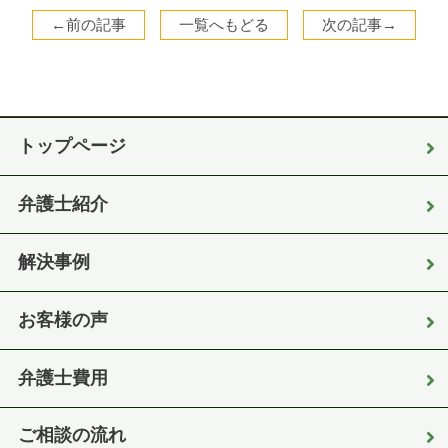
←前の記事
一覧へもどる
次の記事→
トップページ
弁護士紹介
解決事例
お客様の声
弁護士費用
ご相談の流れ