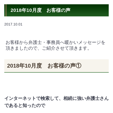
2018年10月度 お客様の声
2017.10.01
お客様から弁護士・事務員へ暖かいメッセージを
頂きましたので、ご紹介させて頂きます。
2018年10月度 お客様の声①
インターネットで検索して、相続に強い弁護士さん
であると知ったので