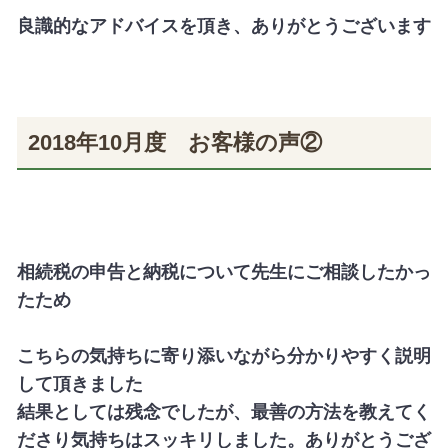
良識的なアドバイスを頂き、ありがとうございます
2018年10月度 お客様の声②
相続税の申告と納税について先生にご相談したかっ
たため
こちらの気持ちに寄り添いながら分かりやすく説明
して頂きました
結果としては残念でしたが、最善の方法を教えてく
ださり気持ちはスッキリしました。ありがとうござ